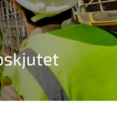
skjutet