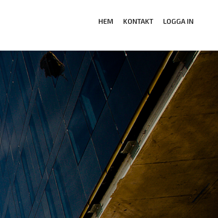
HEM
KONTAKT
LOGGA IN