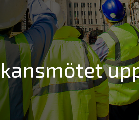
kansmötet upp