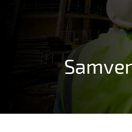
Samver